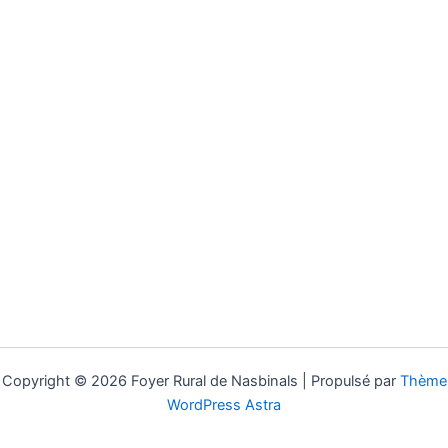
Copyright © 2026 Foyer Rural de Nasbinals | Propulsé par
Thème
WordPress Astra