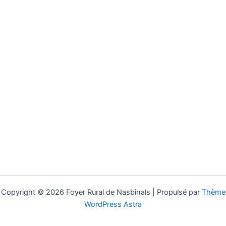
Copyright © 2026 Foyer Rural de Nasbinals | Propulsé par
Thème
WordPress Astra